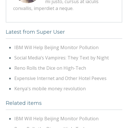
mi justo, cursus at iaculis
convallis, imperdiet a neque.
Latest from Super User
IBM Will Help Beijing Monitor Pollution
Social Media’s Vampires: They Text by Night
Reno Rolls the Dice on High-Tech
Expensive Internet and Other Hotel Peeves
Kenya's mobile money revolution
Related items
IBM Will Help Beijing Monitor Pollution