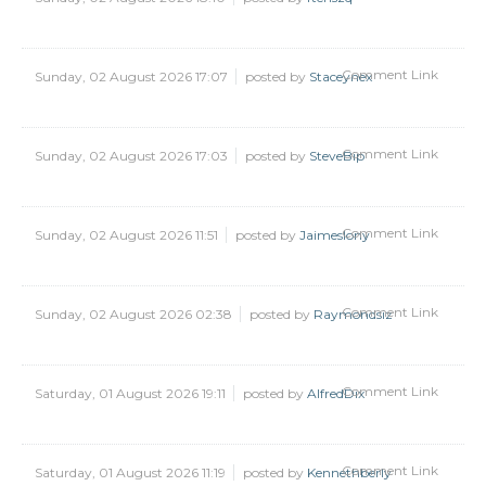
Comment Link
Sunday, 02 August 2026 17:07
posted by
Staceynex
Comment Link
Sunday, 02 August 2026 17:03
posted by
SteveBip
Comment Link
Sunday, 02 August 2026 11:51
posted by
Jaimeslony
Comment Link
Sunday, 02 August 2026 02:38
posted by
Raymondsiz
Comment Link
Saturday, 01 August 2026 19:11
posted by
AlfredDix
Comment Link
Saturday, 01 August 2026 11:19
posted by
Kennethberly