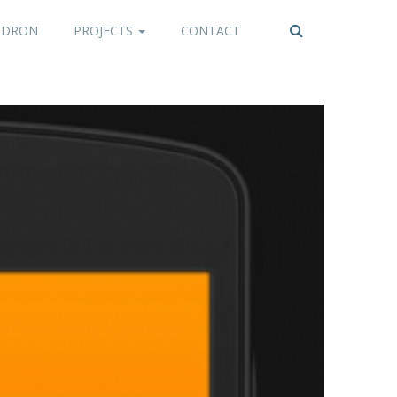
EDRON
PROJECTS
CONTACT