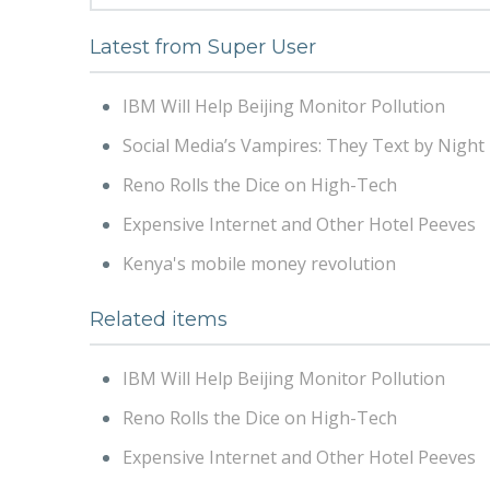
Latest from Super User
IBM Will Help Beijing Monitor Pollution
Social Media’s Vampires: They Text by Night
Reno Rolls the Dice on High-Tech
Expensive Internet and Other Hotel Peeves
Kenya's mobile money revolution
Related items
IBM Will Help Beijing Monitor Pollution
Reno Rolls the Dice on High-Tech
Expensive Internet and Other Hotel Peeves