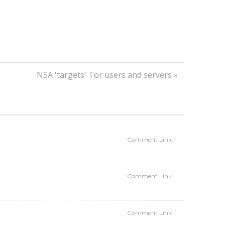
NSA 'targets' Tor users and servers »
Comment Link
Comment Link
Comment Link