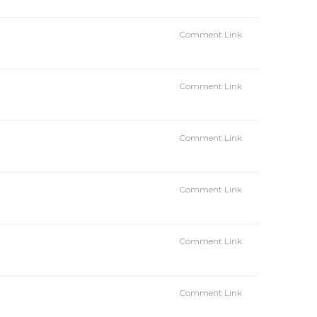
Comment Link
Comment Link
Comment Link
Comment Link
Comment Link
Comment Link