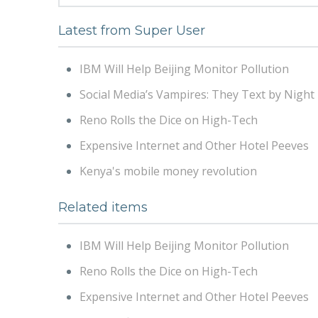
Latest from Super User
IBM Will Help Beijing Monitor Pollution
Social Media’s Vampires: They Text by Night
Reno Rolls the Dice on High-Tech
Expensive Internet and Other Hotel Peeves
Kenya's mobile money revolution
Related items
IBM Will Help Beijing Monitor Pollution
Reno Rolls the Dice on High-Tech
Expensive Internet and Other Hotel Peeves