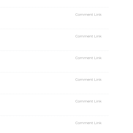
Comment Link
Comment Link
Comment Link
Comment Link
Comment Link
Comment Link