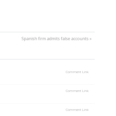
Spanish firm admits false accounts »
Comment Link
Comment Link
Comment Link