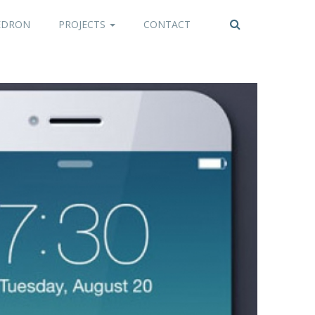
EDRON
PROJECTS
CONTACT